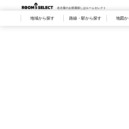
名古屋のお部屋探しはルームセレクト
地域から探す
路線・駅から探す
地図か