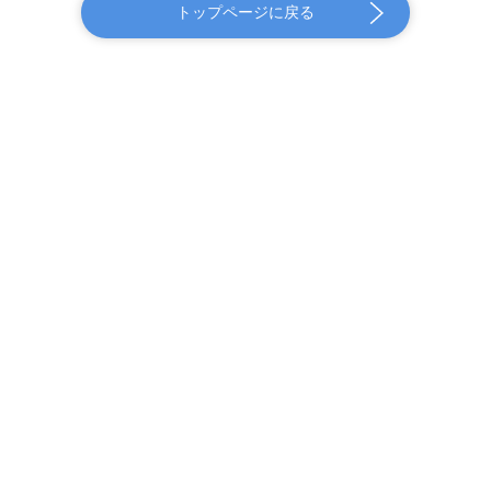
トップページに戻る