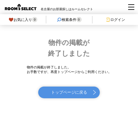
名古屋のお部屋探しはルームセレクト
お気に入り
検索条件
ログイン
0
0
物件の掲載が
終了しました
物件の掲載が終了しました。
お手数ですが、再度トップページからご利用ください。
トップページに戻る