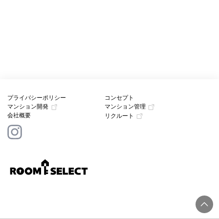
プライバシーポリシー
コンセプト
マンション開発
マンション管理
会社概要
リクルート