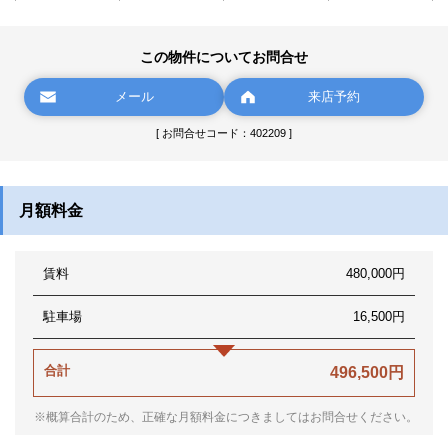
この物件についてお問合せ
メール
来店予約
[ お問合せコード：402209 ]
月額料金
賃料
480,000円
駐車場
16,500円
合計
496,500円
※概算合計のため、正確な月額料金につきましてはお問合せください。