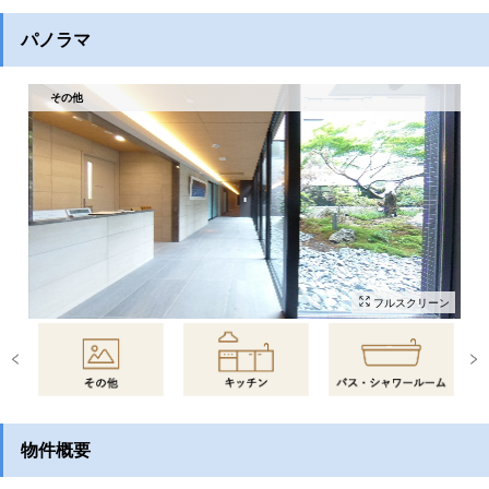
パノラマ
その他
フルスクリーン
物件概要