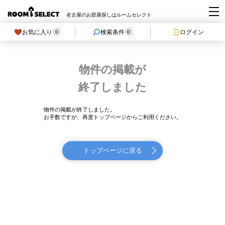
名古屋のお部屋探しはルームセレクト
お気に入り
検索条件
ログイン
0
0
物件の掲載が
終了しました
物件の掲載が終了しました。
お手数ですが、再度トップページからご利用ください。
トップページに戻る