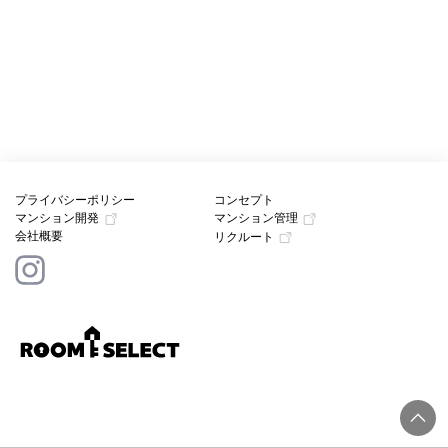
プライバシーポリシー
コンセプト
マンション開発
マンション管理
会社概要
リクルート