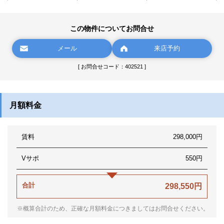
この物件についてお問合せ
メール
来店予約
[ お問合せコード：402521 ]
月額料金
賃料
298,000円
Vサポ
550円
合計
298,550円
※概算合計のため、正確な月額料金につきましてはお問合せください。