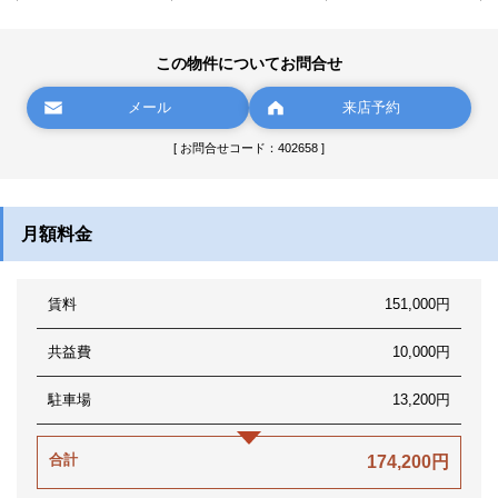
この物件についてお問合せ
メール
来店予約
[ お問合せコード：402658 ]
月額料金
賃料
151,000円
共益費
10,000円
駐車場
13,200円
合計
174,200円