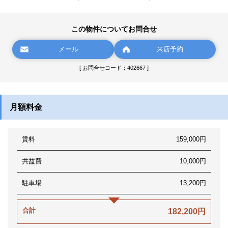
この物件についてお問合せ
メール
来店予約
[ お問合せコード：402667 ]
月額料金
賃料
159,000円
共益費
10,000円
駐車場
13,200円
合計
182,200円