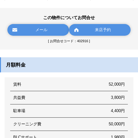
この物件についてお問合せ
メール
来店予約
[ お問合せコード：402916 ]
月額料金
賃料
52,000円
共益費
3,800円
駐車場
4,400円
クリーニング費
50,000円
BLCサポート
1,980円