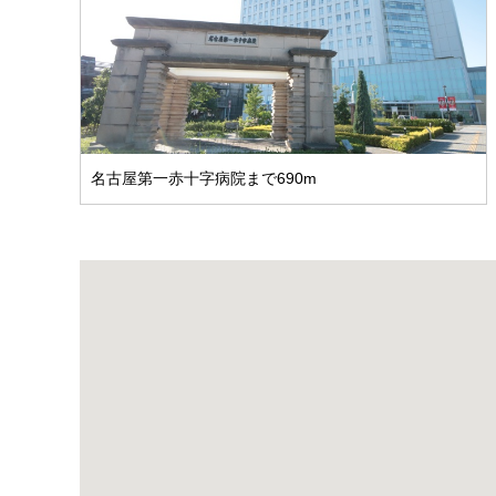
名古屋第一赤十字病院まで690m