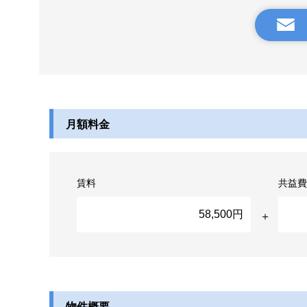
月額料金
賃料
共益費
58,500円
物件概要