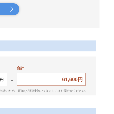
合計
61,600円
0円
合計のため、正確な月額料金につきましてはお問合せください。