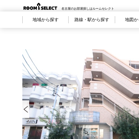
名古屋のお部屋探しはルームセレクト
地域から探す
路線・駅から探す
地図か