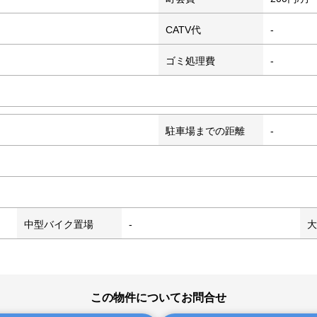
CATV代
-
ゴミ処理費
-
駐車場までの距離
-
中型バイク置場
-
大
この物件についてお問合せ