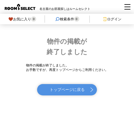
名古屋のお部屋探しはルームセレクト
お気に入り
検索条件
ログイン
0
0
物件の掲載が
終了しました
物件の掲載が終了しました。
お手数ですが、再度トップページからご利用ください。
トップページに戻る