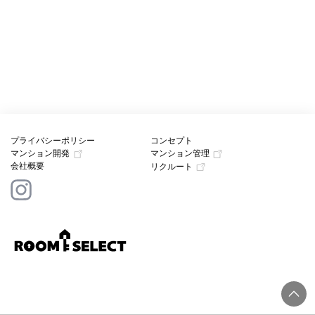
プライバシーポリシー
コンセプト
マンション開発
マンション管理
会社概要
リクルート