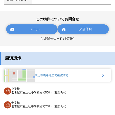
この物件についてお問合せ
メール
来店予約
[ お問合せコード：60759 ]
周辺環境
周辺環境を地図で確認する
小学校
名古屋市立上社小学校まで500m（徒歩7分）
中学校
名古屋市立上社中学校まで700m（徒歩9分）