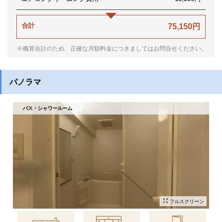
合計
75,150円
※概算合計のため、正確な月額料金につきましてはお問合せください。
パノラマ
バス・シャワールーム
フルスクリーン