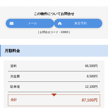
この物件についてお問合せ
メール
来店予約
[ お問合せコード：63983 ]
月額料金
賃料
66,500円
共益費
8,500円
駐車場
12,100円
合計
87,100円