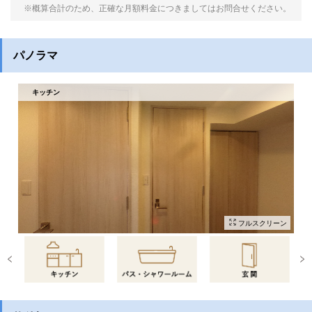
※概算合計のため、正確な月額料金につきましてはお問合せください。
パノラマ
キッチン
フルスクリーン