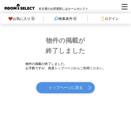
名古屋のお部屋探しはルームセレクト
お気に入り
検索条件
ログイン
0
0
物件の掲載が
終了しました
物件の掲載が終了しました。
お手数ですが、再度トップページからご利用ください。
トップページに戻る