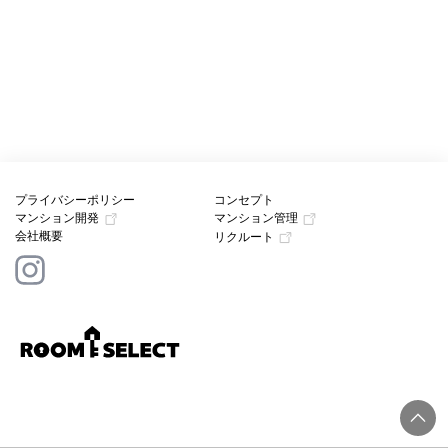
プライバシーポリシー
コンセプト
マンション開発
マンション管理
会社概要
リクルート