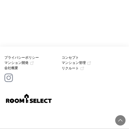
プライバシーポリシー
コンセプト
マンション開発
マンション管理
会社概要
リクルート