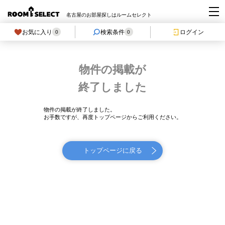
名古屋のお部屋探しはルームセレクト
お気に入り
検索条件
ログイン
0
0
物件の掲載が
終了しました
物件の掲載が終了しました。
お手数ですが、再度トップページからご利用ください。
トップページに戻る