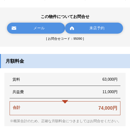
この物件についてお問合せ
メール
来店予約
[ お問合せコード：95090 ]
月額料金
賃料
63,000円
共益費
11,000円
合計
74,000円
※概算合計のため、正確な月額料金につきましてはお問合せください。