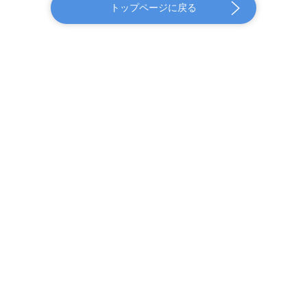
トップページに戻る