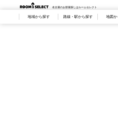
名古屋のお部屋探しはルームセレクト
地域から探す
路線・駅から探す
地図か