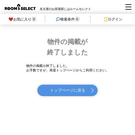
名古屋のお部屋探しはルームセレクト
お気に入り
検索条件
ログイン
0
0
物件の掲載が
終了しました
物件の掲載が終了しました。
お手数ですが、再度トップページからご利用ください。
トップページに戻る