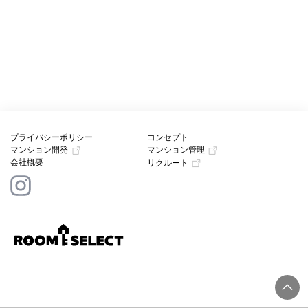
プライバシーポリシー
コンセプト
マンション開発
マンション管理
会社概要
リクルート