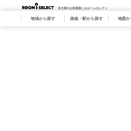
名古屋のお部屋探しはルームセレクト
地域から探す
路線・駅から探す
地図か