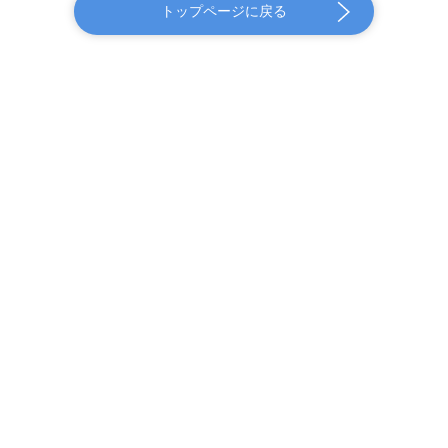
トップページに戻る