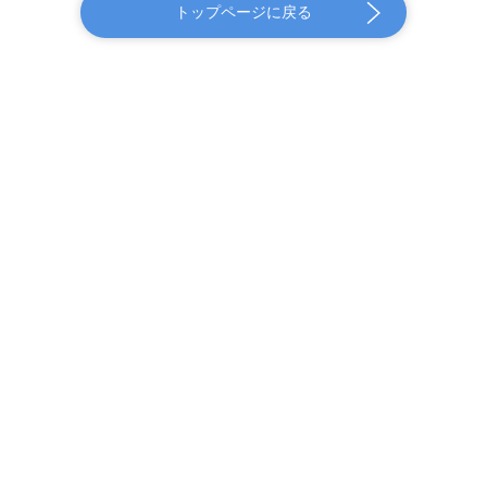
トップページに戻る