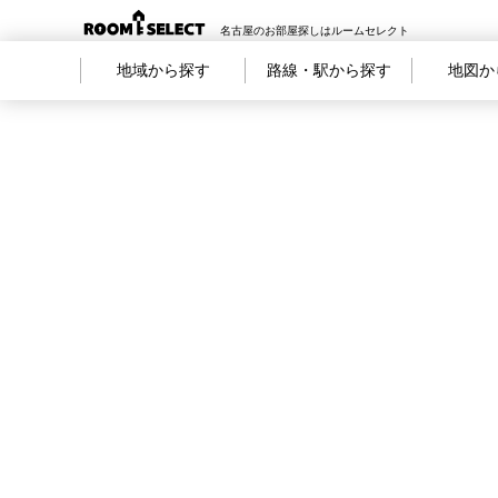
名古屋のお部屋探しはルームセレクト
地域から探す
路線・駅から探す
地図か