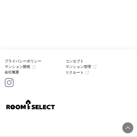
プライバシーポリシー
コンセプト
マンション開発
マンション管理
会社概要
リクルート