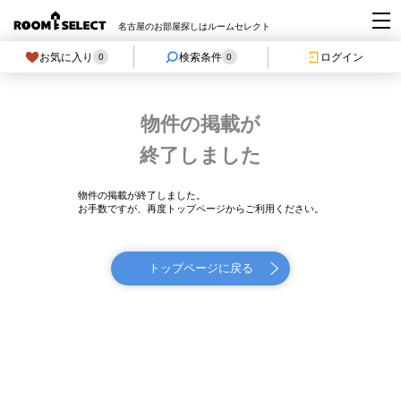
名古屋のお部屋探しはルームセレクト
お気に入り
検索条件
ログイン
0
0
物件の掲載が
終了しました
物件の掲載が終了しました。
お手数ですが、再度トップページからご利用ください。
トップページに戻る