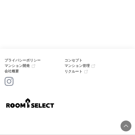
プライバシーポリシー
コンセプト
マンション開発
マンション管理
会社概要
リクルート