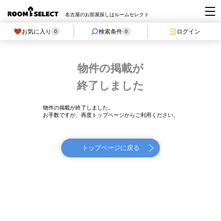
名古屋のお部屋探しはルームセレクト
お気に入り
検索条件
ログイン
0
0
物件の掲載が
終了しました
物件の掲載が終了しました。
お手数ですが、再度トップページからご利用ください。
トップページに戻る