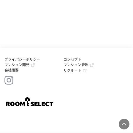
プライバシーポリシー
コンセプト
マンション開発
マンション管理
会社概要
リクルート