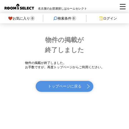
名古屋のお部屋探しはルームセレクト
お気に入り
検索条件
ログイン
0
0
物件の掲載が
終了しました
物件の掲載が終了しました。
お手数ですが、再度トップページからご利用ください。
トップページに戻る