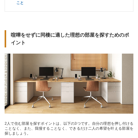
こと
喧嘩をせずに同棲に適した理想の部屋を探すためのポ
イント
2人で住む部屋を探すポイントは、以下の3つです。自分の理想を押し付ける
ことなく、また、我慢することなく、できるだけ二人の希望を叶える部屋を
探しましょう。