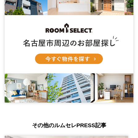
その他のルムセレPRESS記事