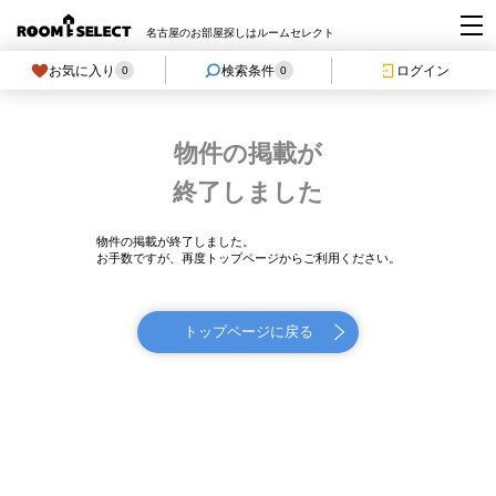
名古屋のお部屋探しはルームセレクト
お気に入り
検索条件
ログイン
0
0
物件の掲載が
終了しました
物件の掲載が終了しました。
お手数ですが、再度トップページからご利用ください。
トップページに戻る