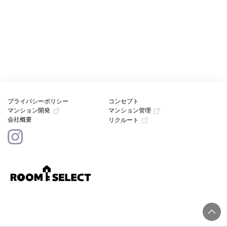
プライバシーポリシー
コンセプト
マンション開発
マンション管理
会社概要
リクルート