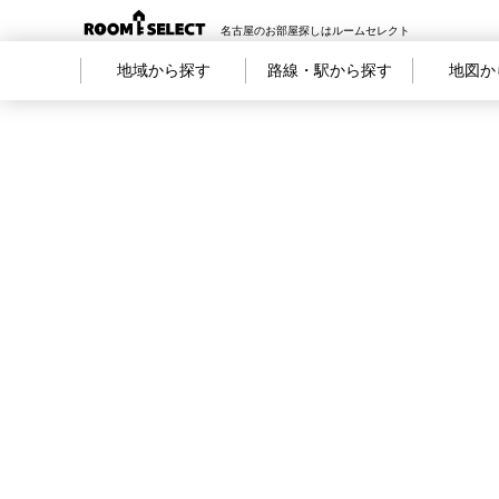
名古屋のお部屋探しはルームセレクト
地域から探す
路線・駅から探す
地図か