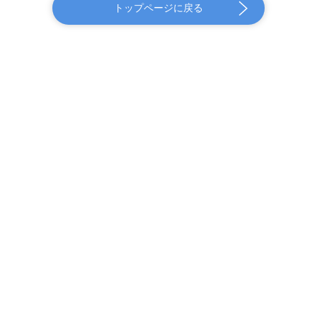
トップページに戻る